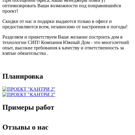
При посещении офиса, наши менеджеры помогут
оптимизировать Ваши возможности под понравившийся
проект!
Скидки от нас и подарки выдаются только в офисе и
предоставляются всем, независимо от настроения и погоды!
Разделяем и приветствуем Ваше желание построить дом в
технологии СИП! Компания Южный Дом - это многолетний
опыт, высокие требования к качеству и ответственность за
взятые обязательства .
Планировка
Примеры работ
Отзывы о нас