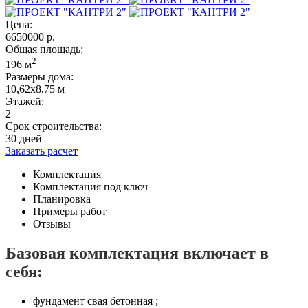
Цена:
6650000
р.
Общая площадь:
2
196 м
Размеры дома:
10,62х8,75 м
Этажей:
2
Срок строительства:
30 дней
Заказать расчет
Комплектация
Комплектация под ключ
Планировка
Примеры работ
Отзывы
Базовая комплектация включает в
себя:
фундамент свая бетонная ;