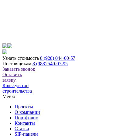
Узнать стоимость
8 (928) 044-00-57
Поставщикам
8 (988) 540-07-95
Заказать звонок
Оставить
заявку
Калькулятор
строительства
Меню
Проекты
О компании
Портфолио
Контакты
Статьи
SIP-панели