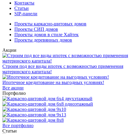
Контакты
Статьи
SIP-панели
Проекты каркасно-щитовых домов
Проекты СИП домов
Проекты домов в стиле Хайтек
Проекты деревянных домов
Акции
Строим под все виды ипотек с возможностью применения
материнского капитала!
Ипотечное кредитование на выгодных условиях!
Все акции
Портфолио
Все портфолио
Статьи