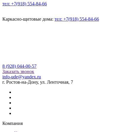
тел: +7(918) 554-84-66
Каркасно-щитовые дома:
тел: +7(918) 554-84-66
8 (928) 044-00-57
Заказать звонок
info-ude@yandex.ru
г. Ростов-на-Дону, ул. Ленточная, 7
Компания