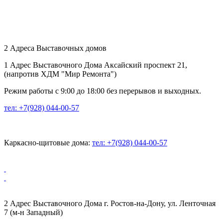
2 Адреса Выставочных домов
1 Адрес Выставочного Дома Аксайский проспект 21,
(напротив ХДМ "Мир Ремонта")
Режим работы с 9:00 до 18:00 без перерывов и выходных.
тел: +7(928) 044-00-57
Каркасно-щитовые дома:
тел: +7(928) 044-00-57
2 Адрес Выставочного Дома г. Ростов-на-Дону, ул. Ленточная
7 (м-н Западный)