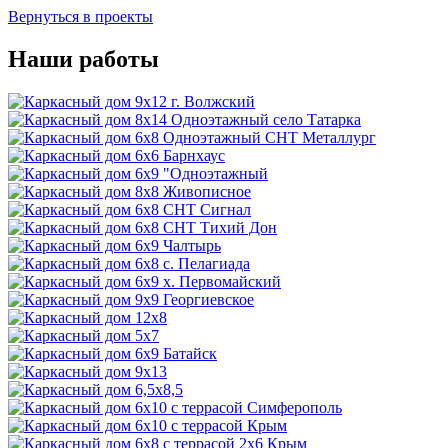
Вернуться в проекты
Наши работы