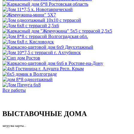
Все работы
ВЫСТАВОЧНЫЕ ДОМА
загрузка карты...