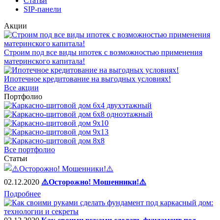
Статьи
SIP-панели
Акции
Строим под все виды ипотек с возможностью применения
материнского капитала!
Ипотечное кредитование на выгодных условиях!
Все акции
Портфолио
Все портфолио
Статьи
02.12.2020
⚠️Осторожно! Мошенники!⚠️
Подробнее