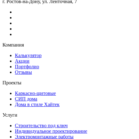
г. Ростов-на-Дону, ул. Ленточная, 7
Компания
Калькулятор
Акции
Портфолио
Отзывы
Проекты
Каркасно-щитовые
СИП дома
Дома в стиле Хайтек
Услуги
Строительство под ключ
Индивидуальное проектирование
Электромонтажные работы