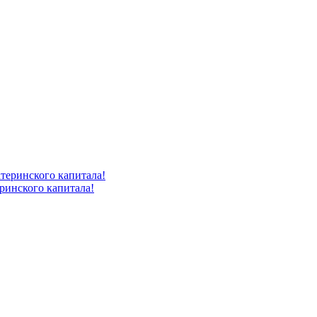
ринского капитала!