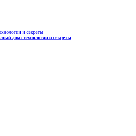
сный дом: технологии и секреты