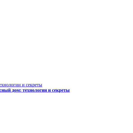
сный дом: технологии и секреты