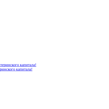
ринского капитала!