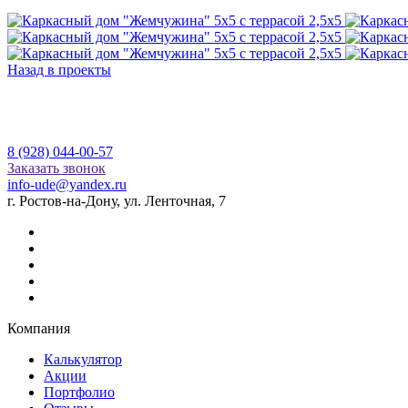
Назад в проекты
8 (928) 044-00-57
Заказать звонок
info-ude@yandex.ru
г. Ростов-на-Дону, ул. Ленточная, 7
Компания
Калькулятор
Акции
Портфолио