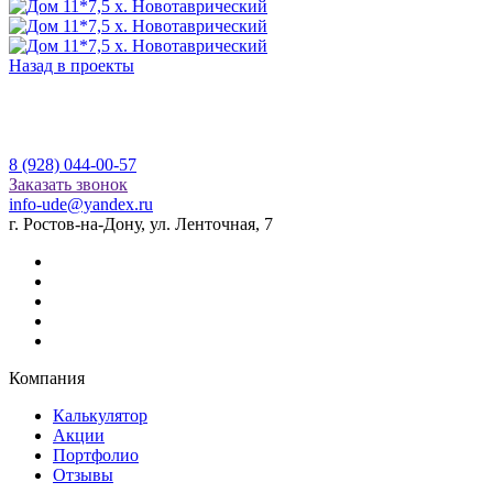
Назад в проекты
8 (928) 044-00-57
Заказать звонок
info-ude@yandex.ru
г. Ростов-на-Дону, ул. Ленточная, 7
Компания
Калькулятор
Акции
Портфолио
Отзывы