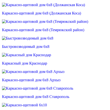
Каркасно-щитовой дом 6х8 (Должанская Коса)
Каркасно-щитовой дом 6х8 (Темрюкский район)
Быстровозводимый дом 6х8
Каркасный дом Краснодар
Каркасно-щитовой дом 6х8 Архыз
Каркасно-щитовой дом 6х8 Ставрополь