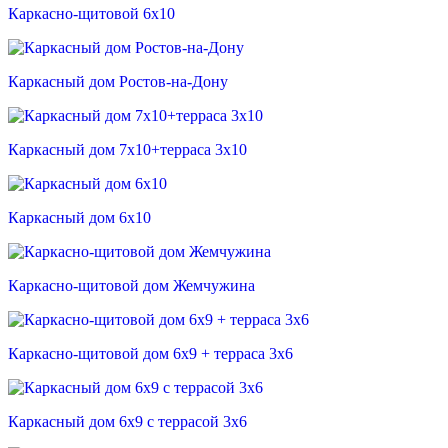
Каркасно-щитовой 6х10
Каркасный дом Ростов-на-Дону
Каркасный дом 7х10+терраса 3х10
Каркасный дом 6х10
Каркасно-щитовой дом Жемчужина
Каркасно-щитовой дом 6х9 + терраса 3х6
Каркасный дом 6х9 с террасой 3х6