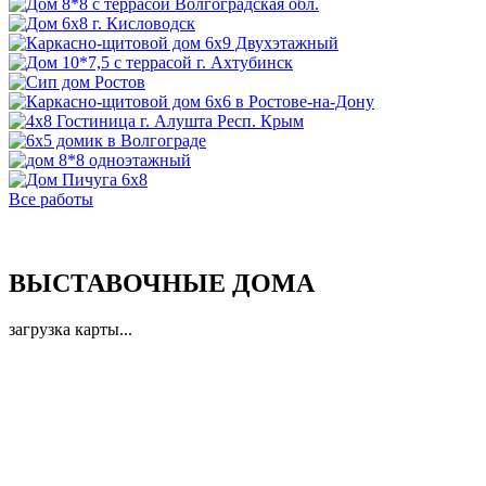
Все работы
ВЫСТАВОЧНЫЕ ДОМА
загрузка карты...