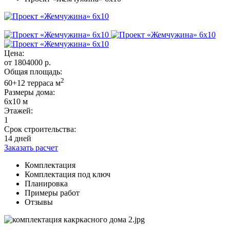
Цена:
от
1804000
р.
Общая площадь:
2
60+12 терраса м
Размеры дома:
6х10 м
Этажей:
1
Срок строительства:
14 дней
Заказать расчет
Комплектация
Комплектация под ключ
Планировка
Примеры работ
Отзывы