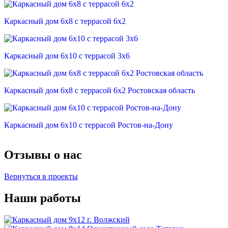
Каркасный дом 6х8 с террасой 6х2
Каркасный дом 6х10 с террасой 3х6
Каркасный дом 6х8 с террасой 6х2 Ростовская область
Каркасный дом 6х10 с террасой Ростов-на-Дону
Отзывы о нас
Вернуться в проекты
Наши работы