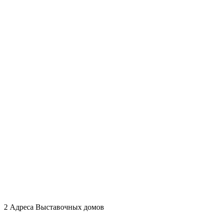
2 Адреса Выставочных домов