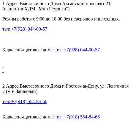
1 Адрес Выставочного Дома Аксайский проспект 21,
(напротив ХДМ "Мир Ремонта")
Режим работы с 9:00 до 18:00 без перерывов и выходных.
тел: +7(928) 044-00-57
Каркасно-щитовые дома:
тел: +7(928) 044-00-57
2 Адрес Выставочного Дома г. Ростов-на-Дону, ул. Ленточная
7 (м-н Западный)
тел: +7(918) 554-84-66
Каркасно-щитовые дома:
тел: +7(918) 554-84-66