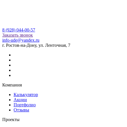
8 (928) 044-00-57
Заказать звонок
info-ude@yandex.ru
г. Ростов-на-Дону, ул. Ленточная, 7
Компания
Калькулятор
Акции
Портфолио
Отзывы
Проекты