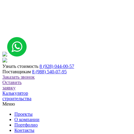
Узнать стоимость
8 (928) 044-00-57
Поставщикам
8 (988) 540-07-95
Заказать звонок
Оставить
заявку
Калькулятор
строительства
Меню
Проекты
О компании
Портфолио
Контакты