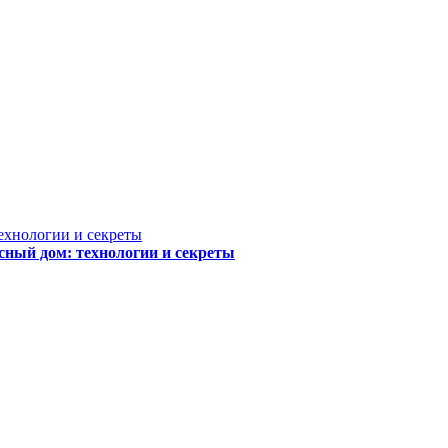
сный дом: технологии и секреты