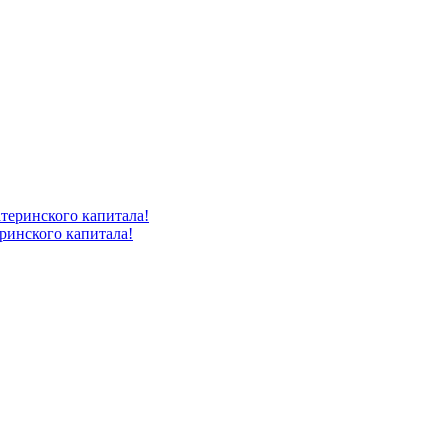
ринского капитала!