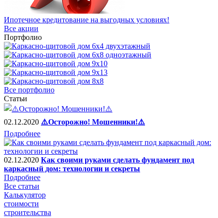
Ипотечное кредитование на выгодных условиях!
Все акции
Портфолио
Все портфолио
Статьи
02.12.2020
⚠️Осторожно! Мошенники!⚠️
Подробнее
02.12.2020
Как своими руками сделать фундамент под
каркасный дом: технологии и секреты
Подробнее
Все статьи
Калькулятор
стоимости
строительства