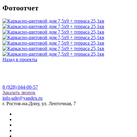
Фотоотчет
Назад в проекты
8 (928) 044-00-57
Заказать звонок
info-ude@yandex.ru
г. Ростов-на-Дону, ул. Ленточная, 7