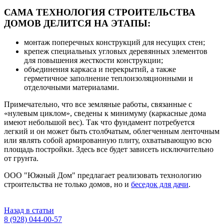
САМА ТЕХНОЛОГИЯ СТРОИТЕЛЬСТВА
ДОМОВ ДЕЛИТСЯ НА ЭТАПЫ:
монтаж поперечных конструкций для несущих стен;
крепеж специальных угловых деревянных элементов
для повышения жесткости конструкции;
объединения каркаса и перекрытий, а также
герметичное заполнение теплоизоляционными и
отделочными материалами.
Примечательно, что все земляные работы, связанные с
«нулевым циклом», сведены к минимуму (каркасные дома
имеют небольшой вес). Так что фундамент потребуется
легкий и он может быть столбчатым, облегченным ленточным
или являть собой армированную плиту, охватывающую всю
площадь постройки. Здесь все будет зависеть исключительно
от грунта.
ООО "Южный Дом" предлагает реализовать технологию
строительства не только домов, но и
беседок для дачи
.
Назад в статьи
8 (928) 044-00-57