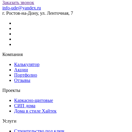
Заказать звонок
info-ude@yandex.ru
г. Ростов-на-Дону, ул. Ленточная, 7
Компания
Калькулятор
Акции
Портфолио
Отзывы
Проекты
Каркасно-щитовые
СИП дома
Дома в стиле Хайтек
Услуги
Строительство под ключ