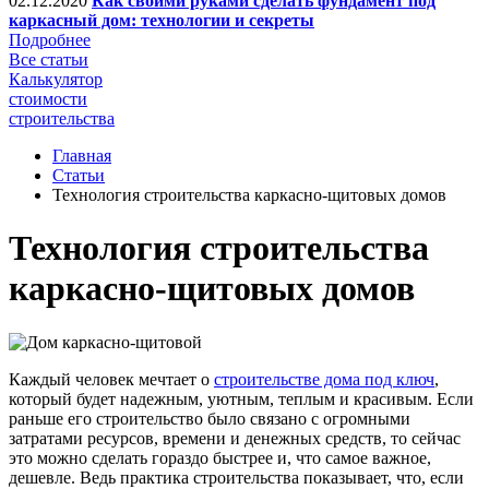
02.12.2020
Как своими руками сделать фундамент под
каркасный дом: технологии и секреты
Подробнее
Все статьи
Калькулятор
стоимости
строительства
Главная
Статьи
Технология строительства каркасно-щитовых домов
Технология строительства
каркасно-щитовых домов
Каждый человек мечтает о
строительстве дома под ключ
,
который будет надежным, уютным, теплым и красивым. Если
раньше его строительство было связано с огромными
затратами ресурсов, времени и денежных средств, то сейчас
это можно сделать гораздо быстрее и, что самое важное,
дешевле. Ведь практика строительства показывает, что, если