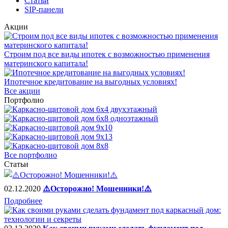
Статьи
SIP-панели
Акции
Строим под все виды ипотек с возможностью применения
материнского капитала!
Ипотечное кредитование на выгодных условиях!
Все акции
Портфолио
Все портфолио
Статьи
02.12.2020
⚠️Осторожно! Мошенники!⚠️
Подробнее