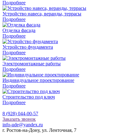
Подробнее
Устройство навеса, веранды, террасы
Подробнее
Отделка фасада
Подробнее
Устройство фундамента
Подробнее
Электромонтажные работы
Подробнее
Индивидуальное проектирование
Подробнее
Строительство под ключ
Подробнее
8 (928) 044-00-57
Заказать звонок
info-ude@yandex.ru
г. Ростов-на-Дону, ул. Ленточная, 7