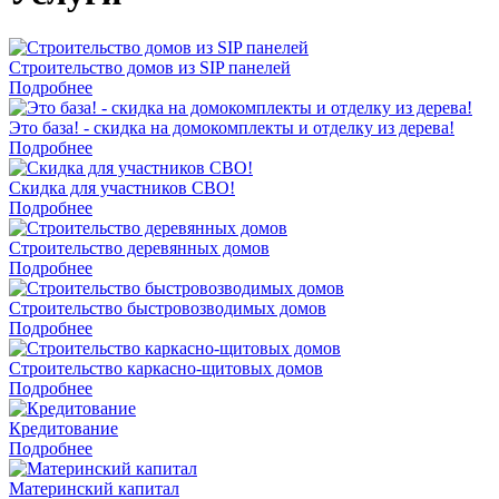
Строительство домов из SIP панелей
Подробнее
Это база! - скидка на домокомплекты и отделку из дерева!
Подробнее
Скидка для участников СВО!
Подробнее
Строительство деревянных домов
Подробнее
Строительство быстровозводимых домов
Подробнее
Строительство каркасно-щитовых домов
Подробнее
Кредитование
Подробнее
Материнский капитал