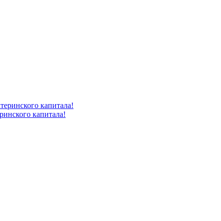
ринского капитала!