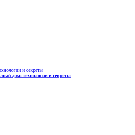
сный дом: технологии и секреты