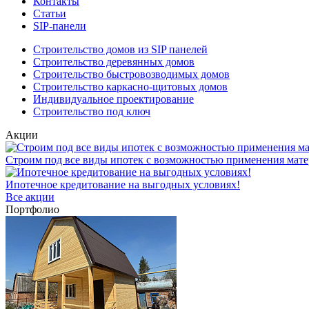
Контакты
Статьи
SIP-панели
Строительство домов из SIP панелей
Строительство деревянных домов
Строительство быстровозводимых домов
Строительство каркасно-щитовых домов
Индивидуальное проектирование
Строительство под ключ
Акции
Строим под все виды ипотек с возможностью применения мате
Ипотечное кредитование на выгодных условиях!
Все акции
Портфолио