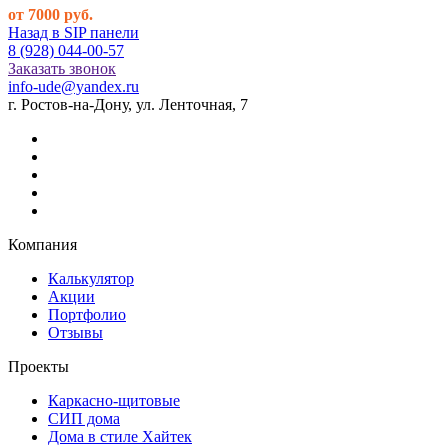
от 7000 руб.
Назад в SIP панели
8 (928) 044-00-57
Заказать звонок
info-ude@yandex.ru
г. Ростов-на-Дону, ул. Ленточная, 7
Компания
Калькулятор
Акции
Портфолио
Отзывы
Проекты
Каркасно-щитовые
СИП дома
Дома в стиле Хайтек