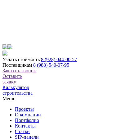
Узнать стоимость
8 (928) 044-00-57
Поставщикам
8 (988) 540-07-95
Заказать звонок
Оставить
заявку
Калькулятор
строительства
Меню
Проекты
О компании
Портфолио
Контакты
Статьи
SIP-панели