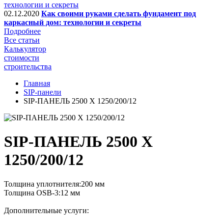
02.12.2020
Как своими руками сделать фундамент под
каркасный дом: технологии и секреты
Подробнее
Все статьи
Калькулятор
стоимости
строительства
Главная
SIP-панели
SIP-ПАНЕЛЬ 2500 X 1250/200/12
SIP-ПАНЕЛЬ 2500 X
1250/200/12
Толщина уплотнителя:200 мм
Толщина ОSB-3:12 мм
Дополнительные услуги: