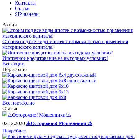
Контакты
Статьи
SIP-панели
Акции
Строим под все виды ипотек с возможностью применения
материнского капитала!
Ипотечное кредитование на выгодных условиях!
Все акции
Портфолио
Все портфолио
Статьи
02.12.2020
⚠️Осторожно! Мошенники!⚠️
Подробнее