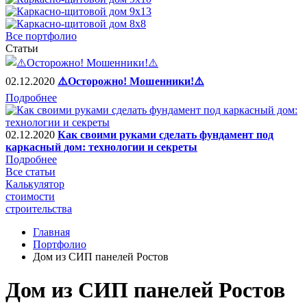
Все портфолио
Статьи
02.12.2020
⚠️Осторожно! Мошенники!⚠️
Подробнее
02.12.2020
Как своими руками сделать фундамент под
каркасный дом: технологии и секреты
Подробнее
Все статьи
Калькулятор
стоимости
строительства
Главная
Портфолио
Дом из СИП панелей Ростов
Дом из СИП панелей Ростов