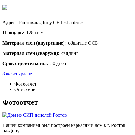
Адрес
: Ростов-на-Дону СНТ «Глобус»
Площадь
: 128 кв.м
Материал стен (внутренние)
: обшитые ОСБ
Материал стен (снаружи)
: сайдинг
Срок строительства
: 50 дней
Заказать расчет
Фотоотчет
Описание
Фотоотчет
Нашей компанией был построен каркасный дом в г. Ростов-
на-Дону.