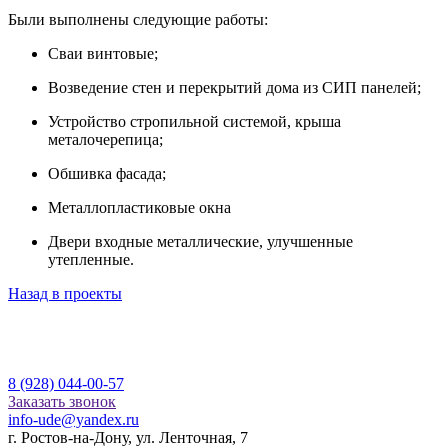
Были выполнены следующие работы:
Сваи винтовые;
Возведение стен и перекрытий дома из СИП панелей;
Устройство стропильной системой, крыша
металочерепица;
Обшивка фасада;
Металлопластиковые окна
Двери входные металлические, улучшенные
утепленные.
Назад в проекты
8 (928) 044-00-57
Заказать звонок
info-ude@yandex.ru
г. Ростов-на-Дону, ул. Ленточная, 7