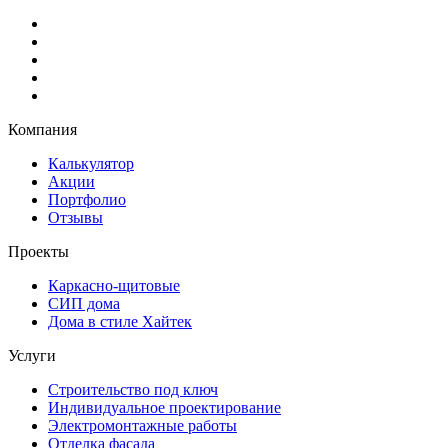
Компания
Калькулятор
Акции
Портфолио
Отзывы
Проекты
Каркасно-щитовые
СИП дома
Дома в стиле Хайтек
Услуги
Строительство под ключ
Индивидуальное проектирование
Электромонтажные работы
Отделка фасада