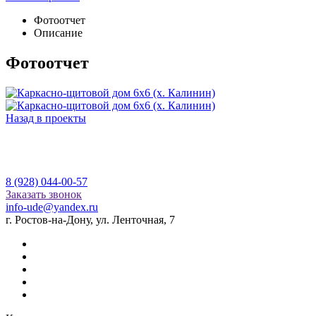
Фотоотчет
Описание
Фотоотчет
Назад в проекты
8 (928) 044-00-57
Заказать звонок
info-ude@yandex.ru
г. Ростов-на-Дону, ул. Ленточная, 7