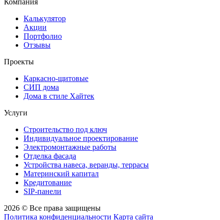
Компания
Калькулятор
Акции
Портфолио
Отзывы
Проекты
Каркасно-щитовые
СИП дома
Дома в стиле Хайтек
Услуги
Строительство под ключ
Индивидуальное проектирование
Электромонтажные работы
Отделка фасада
Устройства навеса, веранды, террасы
Материнский капитал
Кредитование
SIP-панели
2026 © Все права защищены
Политика конфиденциальности
Карта сайта