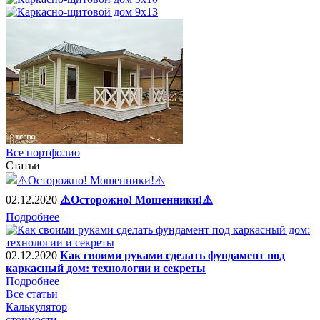
Все портфолио
Статьи
02.12.2020
⚠️Осторожно! Мошенники!⚠️
Подробнее
02.12.2020
Как своими руками сделать фундамент под
каркасный дом: технологии и секреты
Подробнее
Все статьи
Калькулятор
стоимости