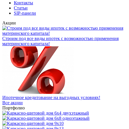
Контакты
Статьи
SIP-панели
Акции
Строим под все виды ипотек с возможностью применения
материнского капитала!
Ипотечное кредитование на выгодных условиях!
Все акции
Портфолио