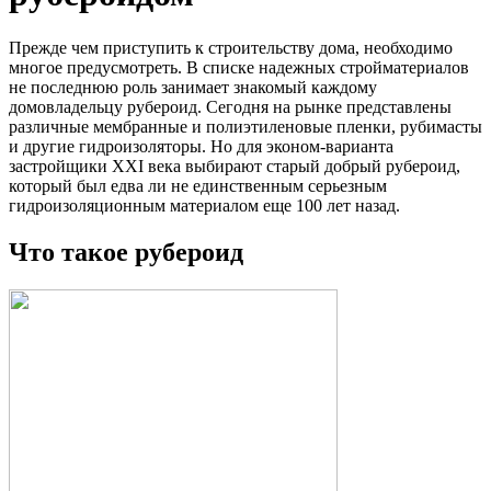
Прежде чем приступить к строительству дома, необходимо
многое предусмотреть. В списке надежных стройматериалов
не последнюю роль занимает знакомый каждому
домовладельцу рубероид. Сегодня на рынке представлены
различные мембранные и полиэтиленовые пленки, рубимасты
и другие гидроизоляторы. Но для эконом-варианта
застройщики XXI века выбирают старый добрый рубероид,
который был едва ли не единственным серьезным
гидроизоляционным материалом еще 100 лет назад.
Что такое рубероид