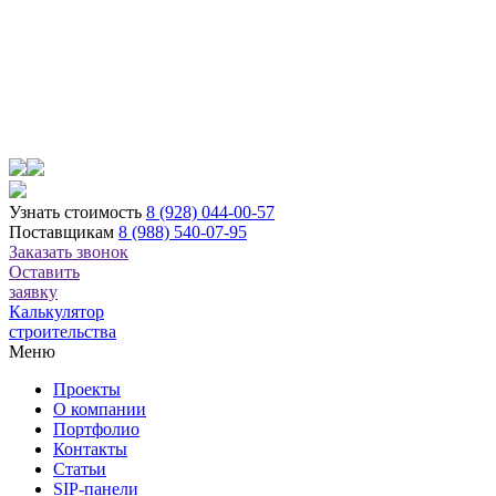
Узнать стоимость
8 (928) 044-00-57
Поставщикам
8 (988) 540-07-95
Заказать звонок
Оставить
заявку
Калькулятор
строительства
Меню
Проекты
О компании
Портфолио
Контакты
Статьи
SIP-панели