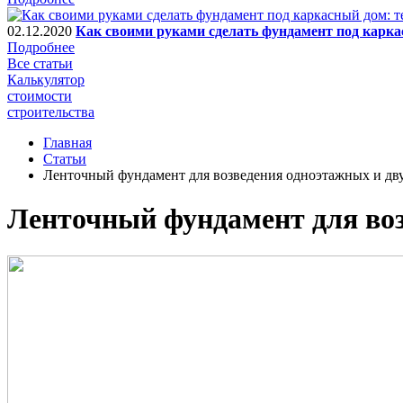
02.12.2020
Как своими руками сделать фундамент под карка
Подробнее
Все статьи
Калькулятор
стоимости
строительства
Главная
Статьи
Ленточный фундамент для возведения одноэтажных и дв
Ленточный фундамент для во