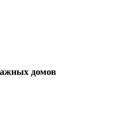
тажных домов