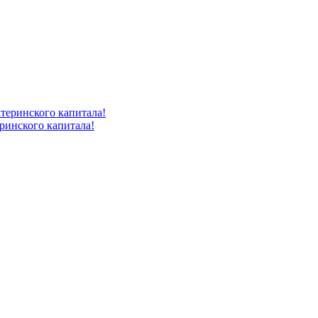
ринского капитала!