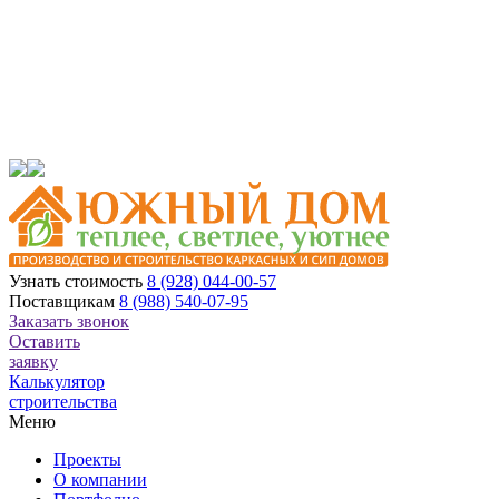
Узнать стоимость
8 (928) 044-00-57
Поставщикам
8 (988) 540-07-95
Заказать звонок
Оставить
заявку
Калькулятор
строительства
Меню
Проекты
О компании