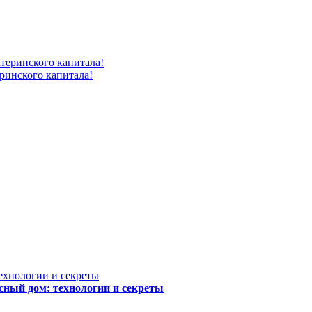
ринского капитала!
сный дом: технологии и секреты